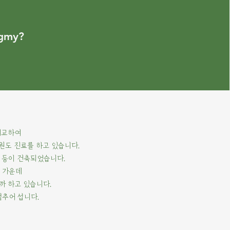
ygmy?
개교하여
원도 진료를 하고 있습니다.
 등이 건축되었습니다.
 가운데
까 하고 있습니다.
멈추어 섭니다.