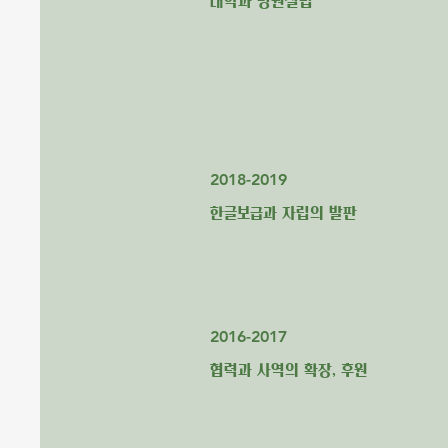
대학과 병원설립
2018-2019
한글보급과 자립의 발판
2016-2017
협력과 사역의 확장, 후원