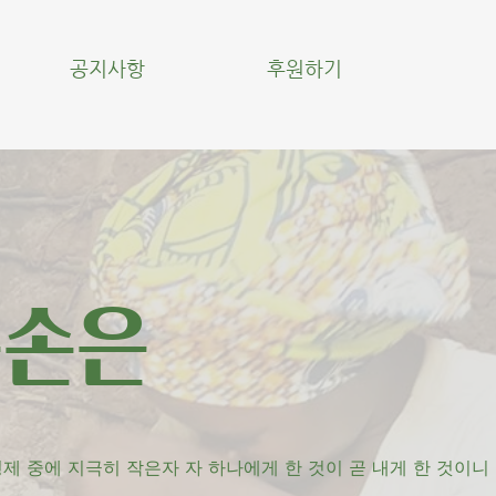
공지사항
후원하기
은손은
형제 중에 지극히 작은자 자 하나에게 한 것이 곧 내게 한 것이니